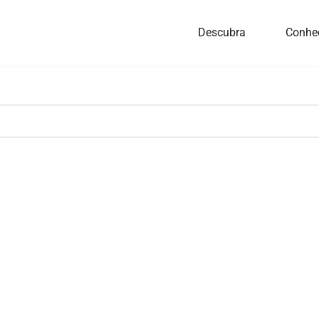
Descubra
Conhe