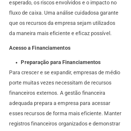
esperado, os riscos envolvidos e o impacto no
fluxo de caixa. Uma análise cuidadosa garante
que os recursos da empresa sejam utilizados
da maneira mais eficiente e eficaz possível.
Acesso a Financiamentos
Preparação para Financiamentos
Para crescer e se expandir, empresas de médio
porte muitas vezes necessitam de recursos
financeiros externos. A gestão financeira
adequada prepara a empresa para acessar
esses recursos de forma mais eficiente. Manter
registros financeiros organizados e demonstrar