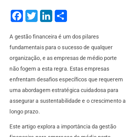
Facebook
Twitter
LinkedIn
Share
A gestão financeira é um dos pilares
fundamentais para o sucesso de qualquer
organização, e as empresas de médio porte
não fogem a esta regra. Estas empresas
enfrentam desafios específicos que requerem
uma abordagem estratégica cuidadosa para
assegurar a sustentabilidade e o crescimento a
longo prazo.
Este artigo explora a importância da gestão