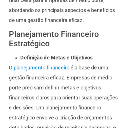
financeira para empresas de médio porte,
abordando os principais aspectos e benefícios
de uma gestão financeira eficaz.
Planejamento Financeiro
Estratégico
Definição de Metas e Objetivos
O
planejamento financeiro
é a base de uma
gestão financeira eficaz. Empresas de médio
porte precisam definir metas e objetivos
financeiros claros para orientar suas operações
e decisões. Um planejamento financeiro
estratégico envolve a criação de orçamentos
detalhados, previsão de receitas e despesas, e