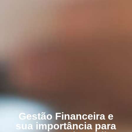
Gestão Financeira e
sua importância para