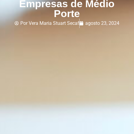
Empresas de Médio
Porte
Por
Vera Maria Stuart Secaf
agosto 23, 2024