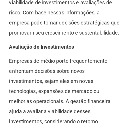
viabilidade de investimentos e avaliações de
risco. Com base nessas informações, a
empresa pode tomar decisões estratégicas que
promovam seu crescimento e sustentabilidade.
Avaliação de Investimentos
Empresas de médio porte frequentemente
enfrentam decisões sobre novos
investimentos, sejam eles em novas
tecnologias, expansões de mercado ou
melhorias operacionais. A gestão financeira
ajuda a avaliar a viabilidade desses
investimentos, considerando o retorno