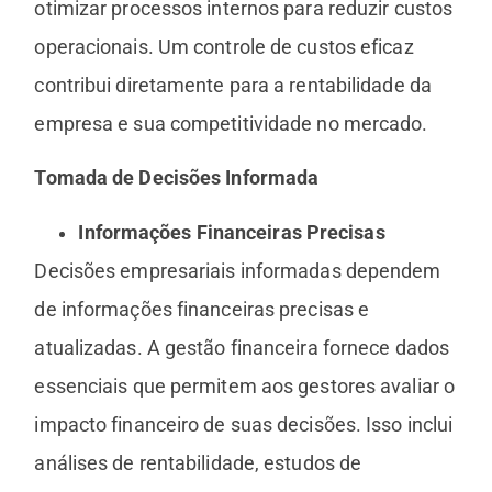
otimizar processos internos para reduzir custos
operacionais. Um controle de custos eficaz
contribui diretamente para a rentabilidade da
empresa e sua competitividade no mercado.
Tomada de Decisões Informada
Informações Financeiras Precisas
Decisões empresariais informadas dependem
de informações financeiras precisas e
atualizadas. A gestão financeira fornece dados
essenciais que permitem aos gestores avaliar o
impacto financeiro de suas decisões. Isso inclui
análises de rentabilidade, estudos de