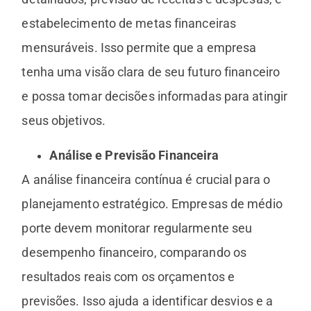
estabelecimento de metas financeiras
mensuráveis. Isso permite que a empresa
tenha uma visão clara de seu futuro financeiro
e possa tomar decisões informadas para atingir
seus objetivos.
Análise e Previsão Financeira
A análise financeira contínua é crucial para o
planejamento estratégico. Empresas de médio
porte devem monitorar regularmente seu
desempenho financeiro, comparando os
resultados reais com os orçamentos e
previsões. Isso ajuda a identificar desvios e a