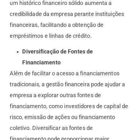
um histórico financeiro sólido aumenta a
credibilidade da empresa perante instituições
financeiras, facilitando a obtenção de
empréstimos e linhas de crédito.
Diversificação de Fontes de
Financiamento
Além de facilitar o acesso a financiamentos
tradicionais, a gestão financeira pode ajudar a
empresa a explorar outras fontes de
financiamento, como investidores de capital de
risco, emissão de ações ou financiamento
coletivo. Diversificar as fontes de
financiamento pode proporcionar maior