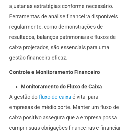
ajustar as estratégias conforme necessário.
Ferramentas de análise financeira disponíveis
regularmente, como demonstrações de
resultados, balanços patrimoniais e fluxos de
caixa projetados, são essenciais para uma
gestão financeira eficaz.
Controle e Monitoramento Financeiro
Monitoramento do Fluxo de Caixa
A gestão do
fluxo de caixa
é vital para
empresas de médio porte. Manter um fluxo de
caixa positivo assegura que a empresa possa
cumprir suas obrigações financeiras e financiar