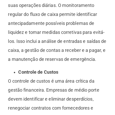
suas operações diárias. O monitoramento
regular do fluxo de caixa permite identificar
antecipadamente possíveis problemas de
liquidez e tomar medidas corretivas para evitá-
los. Isso inclui a análise de entradas e saídas de
caixa, a gestão de contas a receber e a pagar, e
a manutenção de reservas de emergência.
Controle de Custos
O controle de custos é uma área crítica da
gestão financeira. Empresas de médio porte
devem identificar e eliminar desperdícios,
renegociar contratos com fornecedores e