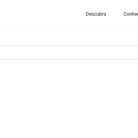
Descubra
Conhe