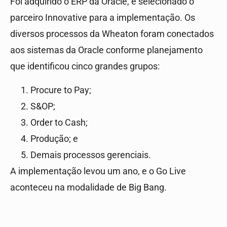
Foi adquirido o ERP da Oracle, e selecionado o
parceiro Innovative para a implementação. Os
diversos processos da Wheaton foram conectados
aos sistemas da Oracle conforme planejamento
que identificou cinco grandes grupos:
Procure to Pay;
S&OP;
Order to Cash;
Produção; e
Demais processos gerenciais.
A implementação levou um ano, e o Go Live
aconteceu na modalidade de Big Bang.