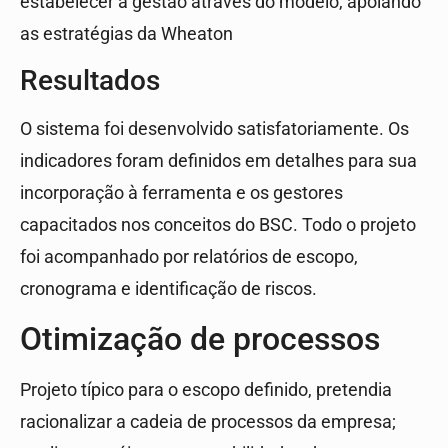
estabelecer a gestão através do modelo, apoiando
as estratégias da Wheaton
Resultados
O sistema foi desenvolvido satisfatoriamente. Os
indicadores foram definidos em detalhes para sua
incorporação à ferramenta e os gestores
capacitados nos conceitos do BSC. Todo o projeto
foi acompanhado por relatórios de escopo,
cronograma e identificação de riscos.
Otimização de processos
Projeto típico para o escopo definido, pretendia
racionalizar a cadeia de processos da empresa;