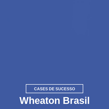
CASES DE SUCESSO
Wheaton Brasil