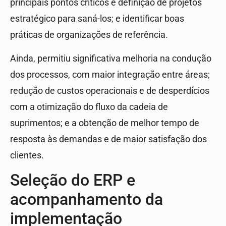
principais pontos críticos e definição de projetos
estratégico para saná-los; e identificar boas
práticas de organizações de referência.
Ainda, permitiu significativa melhoria na condução
dos processos, com maior integração entre áreas;
redução de custos operacionais e de desperdícios
com a otimização do fluxo da cadeia de
suprimentos; e a obtenção de melhor tempo de
resposta às demandas e de maior satisfação dos
clientes.
Seleção do ERP e
acompanhamento da
implementação