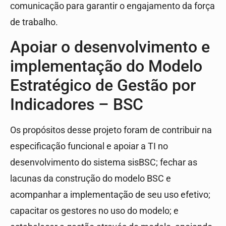
comunicação para garantir o engajamento da força
de trabalho.
Apoiar o desenvolvimento e
implementação do Modelo
Estratégico de Gestão por
Indicadores – BSC
Os propósitos desse projeto foram de contribuir na
especificação funcional e apoiar a TI no
desenvolvimento do sistema sisBSC; fechar as
lacunas da construção do modelo BSC e
acompanhar a implementação de seu uso efetivo;
capacitar os gestores no uso do modelo; e