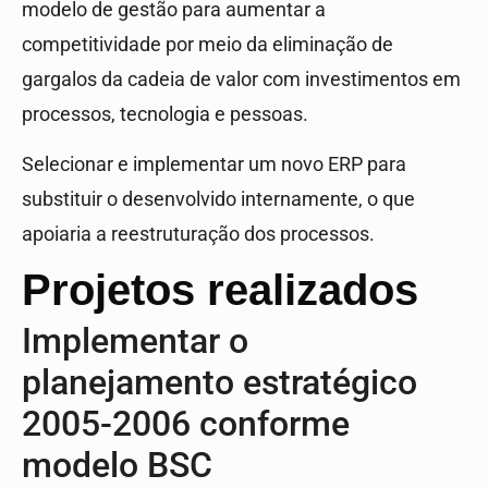
modelo de gestão para aumentar a
competitividade por meio da eliminação de
gargalos da cadeia de valor com investimentos em
processos, tecnologia e pessoas.
Selecionar e implementar um novo ERP para
substituir o desenvolvido internamente, o que
apoiaria a reestruturação dos processos.
Projetos realizados
Implementar o
planejamento estratégico
2005-2006 conforme
modelo BSC