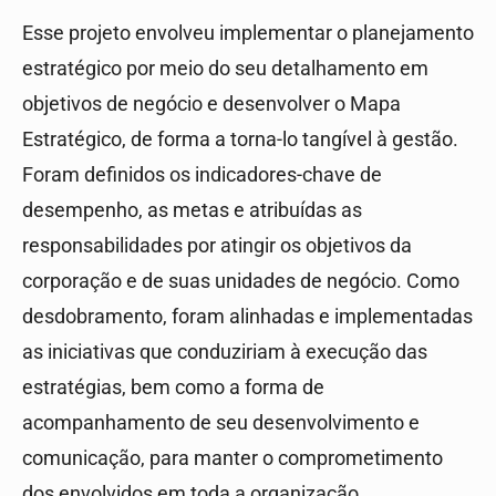
Esse projeto envolveu implementar o planejamento
estratégico por meio do seu detalhamento em
objetivos de negócio e desenvolver o Mapa
Estratégico, de forma a torna-lo tangível à gestão.
Foram definidos os indicadores-chave de
desempenho, as metas e atribuídas as
responsabilidades por atingir os objetivos da
corporação e de suas unidades de negócio. Como
desdobramento, foram alinhadas e implementadas
as iniciativas que conduziriam à execução das
estratégias, bem como a forma de
acompanhamento de seu desenvolvimento e
comunicação, para manter o comprometimento
dos envolvidos em toda a organização.