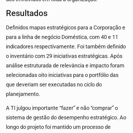
Resultados
Definidos mapas estratégicos para a Corporação e
para a linha de negócio Doméstica, com 40 e 11
indicadores respectivamente. Foi também definido
o inventário com 29 iniciativas estratégicas. Após
análise estruturada de relevância e impacto foram
selecionadas oito iniciativas para o portfólio das
que deveriam ser executadas no ciclo do
planejamento.
A TI julgou importante “fazer” e não “comprar” o
sistema de gestão do desempenho estratégico. Ao
longo do projeto foi mantido um processo de