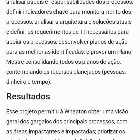
analisar papéis e responsabilidades dos processos;
definir indicadores chave para monitoramento dos
processos; analisar a arquitetura e soluções atuais
e definir os requerimentos de TI necessários para
apoiar os processos; desenvolver planos de ação
para as melhorias identificadas; e prover um Plano
Mestre consolidando todos os planos de ação,
contemplando os recursos planejados (pessoas,
dinheiro e tempo).
Resultados
Esse projeto permitiu à Wheaton obter uma visão
geral dos gargalos dos principais processos, com
as áreas impactantes e impactadas; priorizar os