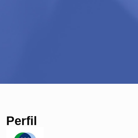
Perfil