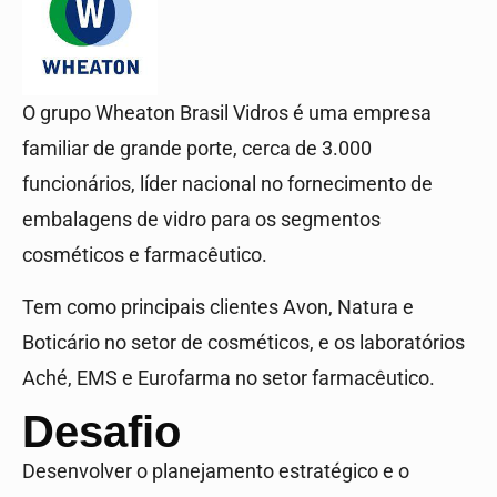
O grupo Wheaton Brasil Vidros é uma empresa
familiar de grande porte, cerca de 3.000
funcionários, líder nacional no fornecimento de
embalagens de vidro para os segmentos
cosméticos e farmacêutico.
Tem como principais clientes Avon, Natura e
Boticário no setor de cosméticos, e os laboratórios
Aché, EMS e Eurofarma no setor farmacêutico.
Desafio
Desenvolver o planejamento estratégico e o