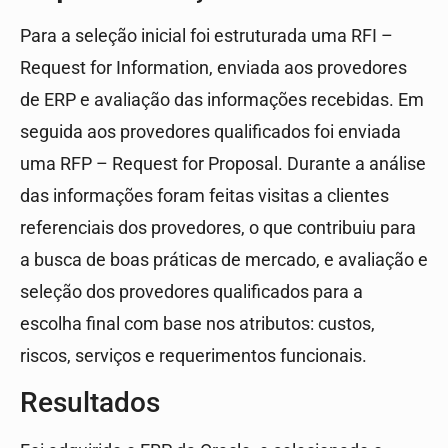
Para a seleção inicial foi estruturada uma RFI –
Request for Information, enviada aos provedores
de ERP e avaliação das informações recebidas. Em
seguida aos provedores qualificados foi enviada
uma RFP – Request for Proposal. Durante a análise
das informações foram feitas visitas a clientes
referenciais dos provedores, o que contribuiu para
a busca de boas práticas de mercado, e avaliação e
seleção dos provedores qualificados para a
escolha final com base nos atributos: custos,
riscos, serviços e requerimentos funcionais.
Resultados