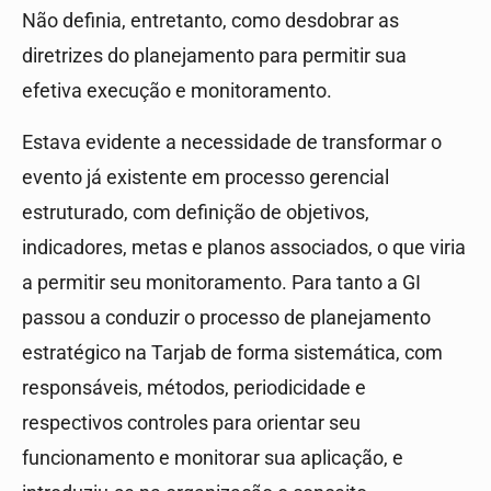
Não definia, entretanto, como desdobrar as
diretrizes do planejamento para permitir sua
efetiva execução e monitoramento.
Estava evidente a necessidade de transformar o
evento já existente em processo gerencial
estruturado, com definição de objetivos,
indicadores, metas e planos associados, o que viria
a permitir seu monitoramento. Para tanto a GI
passou a conduzir o processo de planejamento
estratégico na Tarjab de forma sistemática, com
responsáveis, métodos, periodicidade e
respectivos controles para orientar seu
funcionamento e monitorar sua aplicação, e