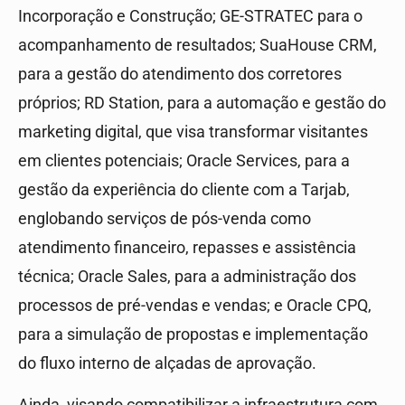
Incorporação e Construção; GE-STRATEC para o
acompanhamento de resultados; SuaHouse CRM,
para a gestão do atendimento dos corretores
próprios; RD Station, para a automação e gestão do
marketing digital, que visa transformar visitantes
em clientes potenciais; Oracle Services, para a
gestão da experiência do cliente com a Tarjab,
englobando serviços de pós-venda como
atendimento financeiro, repasses e assistência
técnica; Oracle Sales, para a administração dos
processos de pré-vendas e vendas; e Oracle CPQ,
para a simulação de propostas e implementação
do fluxo interno de alçadas de aprovação.