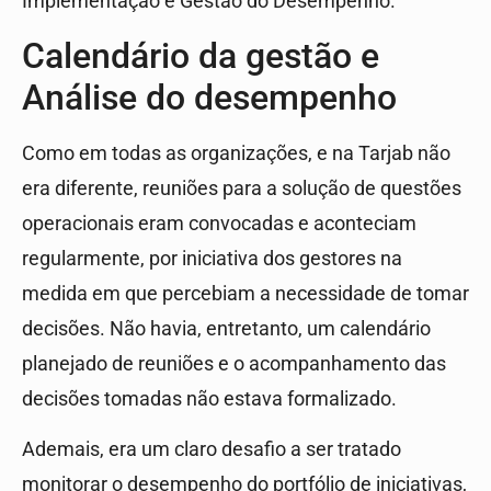
Implementação e Gestão do Desempenho.
Calendário da gestão e
Análise do desempenho
Como em todas as organizações, e na Tarjab não
era diferente, reuniões para a solução de questões
operacionais eram convocadas e aconteciam
regularmente, por iniciativa dos gestores na
medida em que percebiam a necessidade de tomar
decisões. Não havia, entretanto, um calendário
planejado de reuniões e o acompanhamento das
decisões tomadas não estava formalizado.
Ademais, era um claro desafio a ser tratado
monitorar o desempenho do portfólio de iniciativas,