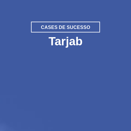
CASES DE SUCESSO
Tarjab