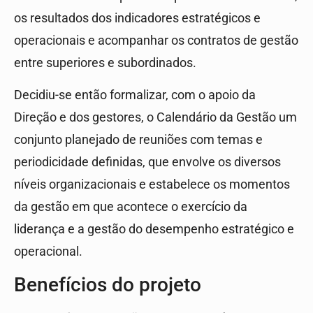
os resultados dos indicadores estratégicos e
operacionais e acompanhar os contratos de gestão
entre superiores e subordinados.
Decidiu-se então formalizar, com o apoio da
Direção e dos gestores, o Calendário da Gestão um
conjunto planejado de reuniões com temas e
periodicidade definidas, que envolve os diversos
níveis organizacionais e estabelece os momentos
da gestão em que acontece o exercício da
liderança e a gestão do desempenho estratégico e
operacional.
Benefícios do projeto