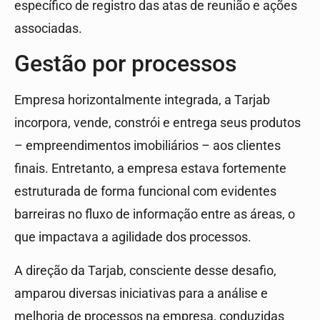
específico de registro das atas de reunião e ações
associadas.
Gestão por processos
Empresa horizontalmente integrada, a Tarjab
incorpora, vende, constrói e entrega seus produtos
– empreendimentos imobiliários – aos clientes
finais. Entretanto, a empresa estava fortemente
estruturada de forma funcional com evidentes
barreiras no fluxo de informação entre as áreas, o
que impactava a agilidade dos processos.
A direção da Tarjab, consciente desse desafio,
amparou diversas iniciativas para a análise e
melhoria de processos na empresa, conduzidas