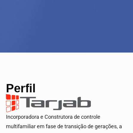
Perfil
Incorporadora e Construtora de controle
multifamiliar em fase de transição de gerações, a