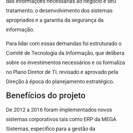
das informações necessárias ao negócio e seu
tratamento, o desenvolvimento dos sistemas
apropriados e a garantia da segurança da
informação.
Para lidar com essas demandas foi estruturado o
Comitê de Tecnologia da Informação, que delibera
sobre os investimentos necessários e os formaliza
no Plano Diretor de TI, revisado e aprovado pela
Direção à época do planejamento estratégico.
Benefícios do projeto
De 2012 a 2016 foram implementados novos
sistemas corporativos tais como ERP da MEGA
Sistemas, especifico para a gestão da