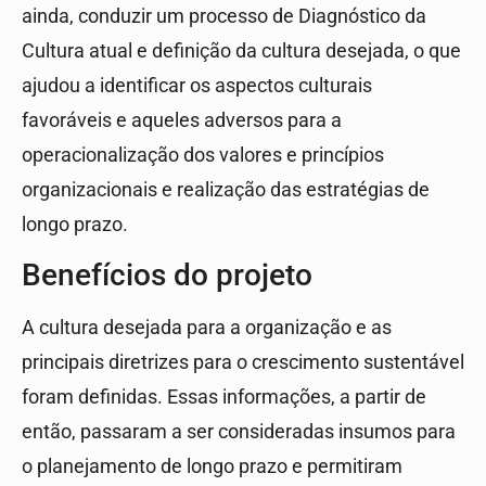
ainda, conduzir um processo de Diagnóstico da
Cultura atual e definição da cultura desejada, o que
ajudou a identificar os aspectos culturais
favoráveis e aqueles adversos para a
operacionalização dos valores e princípios
organizacionais e realização das estratégias de
longo prazo.
Benefícios do projeto
A cultura desejada para a organização e as
principais diretrizes para o crescimento sustentável
foram definidas. Essas informações, a partir de
então, passaram a ser consideradas insumos para
o planejamento de longo prazo e permitiram