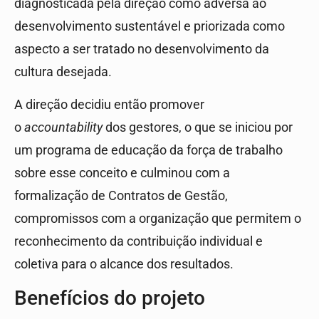
diagnosticada pela direção como adversa ao
desenvolvimento sustentável e priorizada como
aspecto a ser tratado no desenvolvimento da
cultura desejada.
A direção decidiu então promover
o
accountability
dos gestores, o que se iniciou por
um programa de educação da força de trabalho
sobre esse conceito e culminou com a
formalização de Contratos de Gestão,
compromissos com a organização que permitem o
reconhecimento da contribuição individual e
coletiva para o alcance dos resultados.
Benefícios do projeto