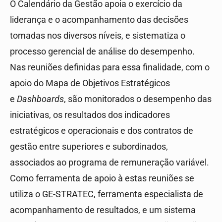
O Calendário da Gestão apoia o exercício da
liderança e o acompanhamento das decisões
tomadas nos diversos níveis, e sistematiza o
processo gerencial de análise do desempenho.
Nas reuniões definidas para essa finalidade, com o
apoio do Mapa de Objetivos Estratégicos
e
Dashboards
, são monitorados o desempenho das
iniciativas, os resultados dos indicadores
estratégicos e operacionais e dos contratos de
gestão entre superiores e subordinados,
associados ao programa de remuneração variável.
Como ferramenta de apoio à estas reuniões se
utiliza o GE-STRATEC, ferramenta especialista de
acompanhamento de resultados, e um sistema