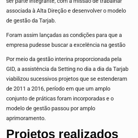
ser parte integrante, com a missão de trabalhar
associada à Alta Direção e desenvolver o modelo
de gestão da Tarjab.
Foram assim lançadas as condições para que a
empresa pudesse buscar a excelência na gestão
Por meio da gestão interina proporcionada pela
GID, a assistência da Setting no dia a dia da Tarjab
viabilizou sucessivos projetos que se estenderam
de 2011 a 2016, período em que um amplo
conjunto de práticas foram incorporadas e o
modelo de gestão passou por amplo
aprimoramento.
Projetos realizados