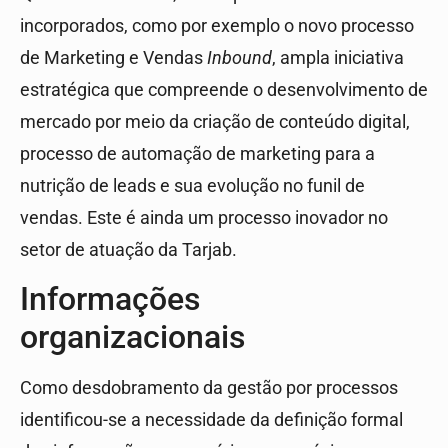
incorporados, como por exemplo o novo processo
de Marketing e Vendas
Inbound
, ampla iniciativa
estratégica que compreende o desenvolvimento de
mercado por meio da criação de conteúdo digital,
processo de automação de marketing para a
nutrição de leads e sua evolução no funil de
vendas. Este é ainda um processo inovador no
setor de atuação da Tarjab.
Informações
organizacionais
Como desdobramento da gestão por processos
identificou-se a necessidade da definição formal