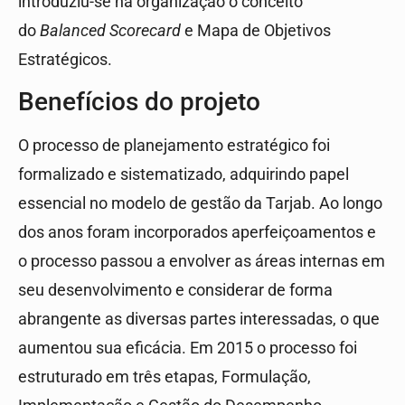
introduziu-se na organização o conceito
do
Balanced Scorecard
e Mapa de Objetivos
Estratégicos.
Benefícios do projeto
O processo de planejamento estratégico foi
formalizado e sistematizado, adquirindo papel
essencial no modelo de gestão da Tarjab. Ao longo
dos anos foram incorporados aperfeiçoamentos e
o processo passou a envolver as áreas internas em
seu desenvolvimento e considerar de forma
abrangente as diversas partes interessadas, o que
aumentou sua eficácia. Em 2015 o processo foi
estruturado em três etapas, Formulação,