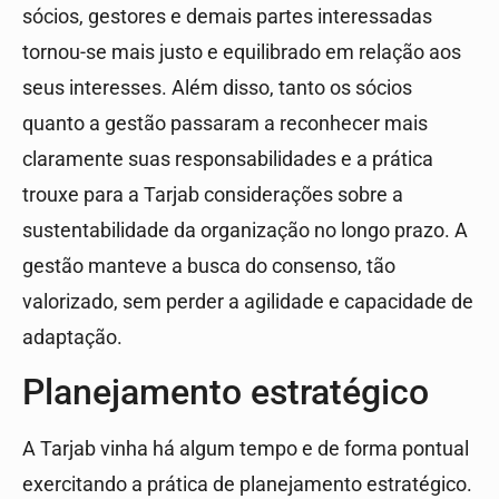
sócios, gestores e demais partes interessadas
tornou-se mais justo e equilibrado em relação aos
seus interesses. Além disso, tanto os sócios
quanto a gestão passaram a reconhecer mais
claramente suas responsabilidades e a prática
trouxe para a Tarjab considerações sobre a
sustentabilidade da organização no longo prazo. A
gestão manteve a busca do consenso, tão
valorizado, sem perder a agilidade e capacidade de
adaptação.
Planejamento estratégico
A Tarjab vinha há algum tempo e de forma pontual
exercitando a prática de planejamento estratégico.