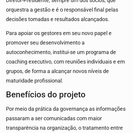
Diretor-Presidente, sempre um dos sócios, que
orquestra a gestão e é o responsável final pelas
decisões tomadas e resultados alcançados.
Para apoiar os gestores em seu novo papel e
promover seu desenvolvimento a
autoconhecimento, institui-se um programa de
coaching executivo, com reuniões individuais e em
grupos, de forma a alcançar novos níveis de
maturidade profissional.
Benefícios do projeto
Por meio da prática da governança as informações
passaram a ser comunicadas com maior
transparência na organização, o tratamento entre