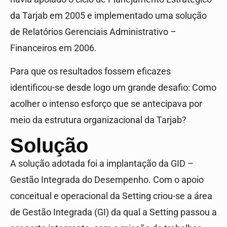
da Tarjab em 2005 e implementado uma solução
de Relatórios Gerenciais Administrativo –
Financeiros em 2006.
Para que os resultados fossem eficazes
identificou-se desde logo um grande desafio: Como
acolher o intenso esforço que se antecipava por
meio da estrutura organizacional da Tarjab?
Solução
A solução adotada foi a implantação da GID –
Gestão Integrada do Desempenho. Com o apoio
conceitual e operacional da Setting criou-se a área
de Gestão Integrada (GI) da qual a Setting passou a