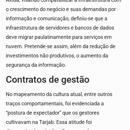
Ainda, visando compatibilizar a infraestrutura com
o crescimento do negócio e suas demandas por
informação e comunicação, definiu-se que a
infraestrutura de servidores e bancos de dados
deve migrar paulatinamente para serviços em
nuvem. Pretende-se assim, além da redução de
investimentos não produtivos, o aumento da
segurança da informação.
Contratos de gestão
No mapeamento da cultura atual, entre outros
traços comportamentais, foi evidenciada a
“postura de expectador” que os gestores
cultivavam na Tarjab. Essa atitude foi