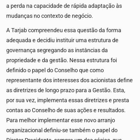
a perda na capacidade de rápida adaptação às
mudanças no contexto de negócio.
A Tarjab compreendeu essa questão da forma
adequada e decidiu instituir uma estrutura de
governança segregando as instâncias da
propriedade e da gestão. Nessa estrutura foi
definido o papel do Conselho que como
representante dos interesses dos acionistas define
as diretrizes de longo prazo para a Gestão. Esta,
por sua vez, implementa essas diretrizes e presta
contas ao Conselho de suas ações e resultados.
Para melhor implementar esse novo arranjo
organizacional definiu-se também o papel do