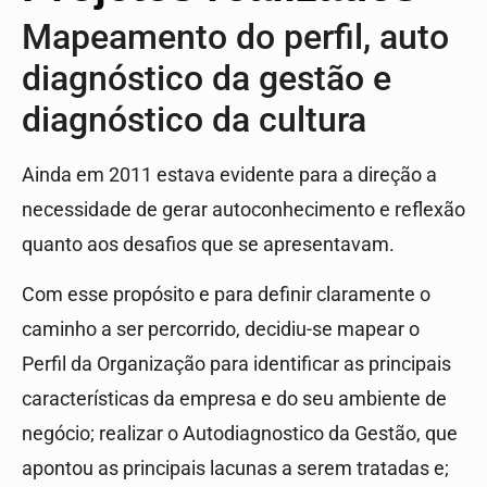
Mapeamento do perfil, auto
diagnóstico da gestão e
diagnóstico da cultura
Ainda em 2011 estava evidente para a direção a
necessidade de gerar autoconhecimento e reflexão
quanto aos desafios que se apresentavam.
Com esse propósito e para definir claramente o
caminho a ser percorrido, decidiu-se mapear o
Perfil da Organização para identificar as principais
características da empresa e do seu ambiente de
negócio; realizar o Autodiagnostico da Gestão, que
apontou as principais lacunas a serem tratadas e;