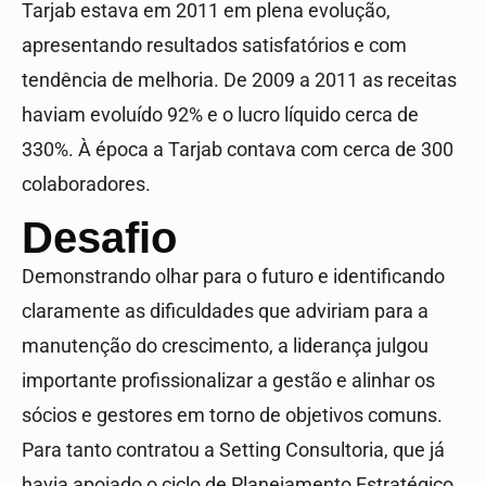
Tarjab estava em 2011 em plena evolução,
apresentando resultados satisfatórios e com
tendência de melhoria. De 2009 a 2011 as receitas
haviam evoluído 92% e o lucro líquido cerca de
330%. À época a Tarjab contava com cerca de 300
colaboradores.
Desafio
Demonstrando olhar para o futuro e identificando
claramente as dificuldades que adviriam para a
manutenção do crescimento, a liderança julgou
importante profissionalizar a gestão e alinhar os
sócios e gestores em torno de objetivos comuns.
Para tanto contratou a Setting Consultoria, que já
havia apoiado o ciclo de Planejamento Estratégico