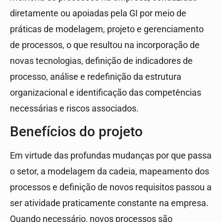
diretamente ou apoiadas pela GI por meio de
práticas de modelagem, projeto e gerenciamento
de processos, o que resultou na incorporação de
novas tecnologias, definição de indicadores de
processo, análise e redefinição da estrutura
organizacional e identificação das competências
necessárias e riscos associados.
Benefícios do projeto
Em virtude das profundas mudanças por que passa
o setor, a modelagem da cadeia, mapeamento dos
processos e definição de novos requisitos passou a
ser atividade praticamente constante na empresa.
Quando necessário, novos processos são