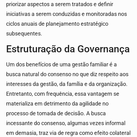
priorizar aspectos a serem tratados e definir
iniciativas a serem conduzidas e monitoradas nos
ciclos anuais de planejamento estratégico
subsequentes.
Estruturação da Governança
Um dos benefícios de uma gestão familiar é a
busca natural do consenso no que diz respeito aos
interesses da gestão, da família e da organização.
Entretanto, com frequência, essa vantagem se
materializa em detrimento da agilidade no
processo de tomada de decisão. A busca
incessante do consenso, algumas vezes informal
em demasia, traz via de regra como efeito colateral