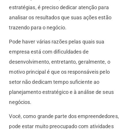
estratégias, é preciso dedicar atenção para
analisar os resultados que suas ações estão
trazendo para o negócio.
Pode haver várias razões pelas quais sua
empresa está com dificuldades de
desenvolvimento, entretanto, geralmente, o
motivo principal é que os responsáveis pelo
setor não dedicam tempo suficiente ao
planejamento estratégico e à análise de seus
negócios.
Você, como grande parte dos empreendedores,
pode estar muito preocupado com atividades