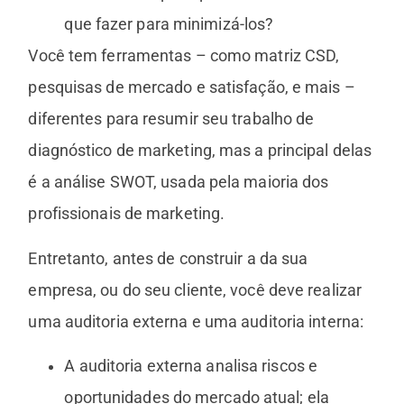
que fazer para minimizá-los?
Você tem ferramentas – como matriz CSD,
pesquisas de mercado e satisfação, e mais –
diferentes para resumir seu trabalho de
diagnóstico de marketing, mas a principal delas
é a análise SWOT, usada pela maioria dos
profissionais de marketing.
Entretanto, antes de construir a da sua
empresa, ou do seu cliente, você deve realizar
uma auditoria externa e uma auditoria interna:
A auditoria externa analisa riscos e
oportunidades do mercado atual; ela