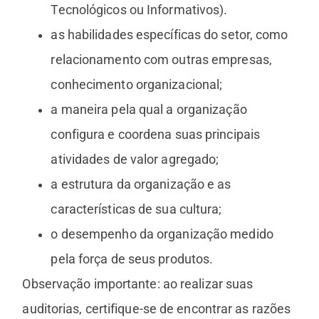
Tecnológicos ou Informativos).
as habilidades específicas do setor, como
relacionamento com outras empresas,
conhecimento organizacional;
a maneira pela qual a organização
configura e coordena suas principais
atividades de valor agregado;
a estrutura da organização e as
características de sua cultura;
o desempenho da organização medido
pela força de seus produtos.
Observação importante: ao realizar suas
auditorias, certifique-se de encontrar as razões