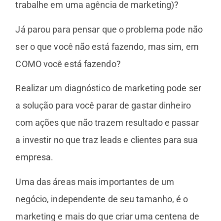
trabalhe em uma agência de marketing)?
Já parou para pensar que o problema pode não
ser o que você não está fazendo, mas sim, em
COMO você está fazendo?
Realizar um diagnóstico de marketing pode ser
a solução para você parar de gastar dinheiro
com ações que não trazem resultado e passar
a investir no que traz leads e clientes para sua
empresa.
Uma das áreas mais importantes de um
negócio, independente de seu tamanho, é o
marketing e mais do que criar uma centena de