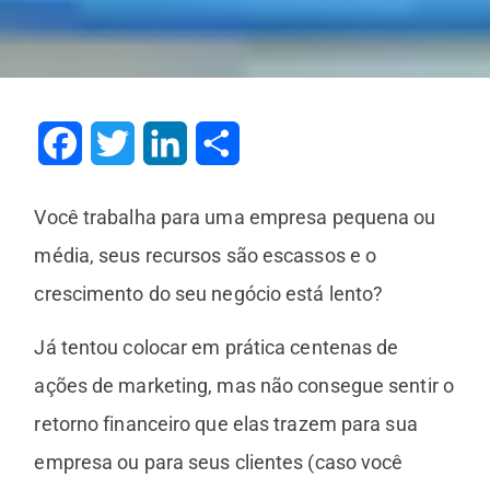
Facebook
Twitter
LinkedIn
Share
Você trabalha para uma empresa pequena ou
média, seus recursos são escassos e o
crescimento do seu negócio está lento?
Já tentou colocar em prática centenas de
ações de marketing, mas não consegue sentir o
retorno financeiro que elas trazem para sua
empresa ou para seus clientes (caso você