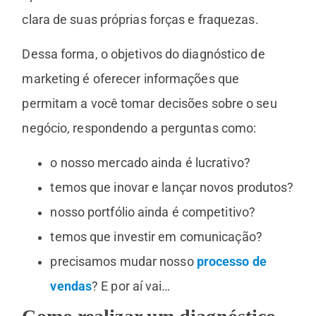
clara de suas próprias forças e fraquezas.
Dessa forma, o objetivos do diagnóstico de
marketing é oferecer informações que
permitam a você tomar decisões sobre o seu
negócio, respondendo a perguntas como:
o nosso mercado ainda é lucrativo?
temos que inovar e lançar novos produtos?
nosso portfólio ainda é competitivo?
temos que investir em comunicação?
precisamos mudar nosso
processo de
vendas
? E por aí vai…