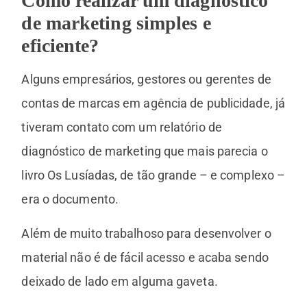
Como realizar um diagnóstico
de marketing simples e
eficiente?
Alguns empresários, gestores ou gerentes de
contas de marcas em agência de publicidade, já
tiveram contato com um relatório de
diagnóstico de marketing que mais parecia o
livro Os Lusíadas, de tão grande – e complexo –
era o documento.
Além de muito trabalhoso para desenvolver o
material não é de fácil acesso e acaba sendo
deixado de lado em alguma gaveta.