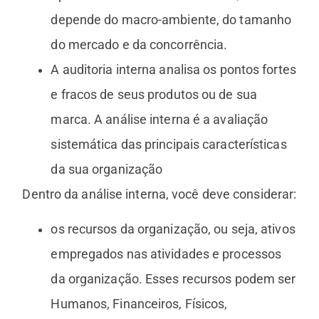
depende do macro-ambiente, do tamanho
do mercado e da concorrência.
A auditoria interna analisa os pontos fortes
e fracos de seus produtos ou de sua
marca. A análise interna é a avaliação
sistemática das principais características
da sua organização
Dentro da análise interna, você deve considerar:
os recursos da organização, ou seja, ativos
empregados nas atividades e processos
da organização. Esses recursos podem ser
Humanos, Financeiros, Físicos,