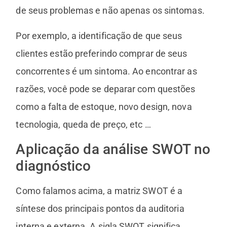
de seus problemas e não apenas os sintomas.
Por exemplo, a identificação de que seus
clientes estão preferindo comprar de seus
concorrentes é um sintoma. Ao encontrar as
razões, você pode se deparar com questões
como a falta de estoque, novo design, nova
tecnologia, queda de preço, etc …
Aplicação da análise SWOT no
diagnóstico
Como falamos acima, a matriz SWOT é a
síntese dos principais pontos da auditoria
interna e externa. A sigla SWOT significa