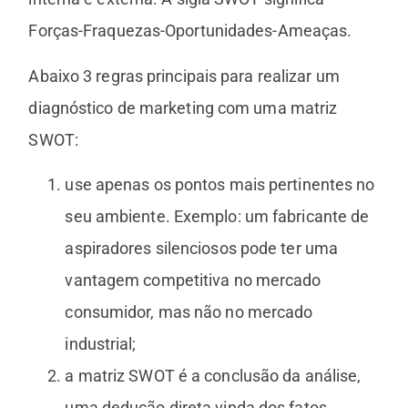
Forças-Fraquezas-Oportunidades-Ameaças.
Abaixo 3 regras principais para realizar um
diagnóstico de marketing com uma matriz
SWOT:
use apenas os pontos mais pertinentes no
seu ambiente. Exemplo: um fabricante de
aspiradores silenciosos pode ter uma
vantagem competitiva no mercado
consumidor, mas não no mercado
industrial;
a matriz SWOT é a conclusão da análise,