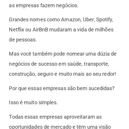
as empresas fazem negócios.
Grandes nomes como Amazon, Uber, Spotify,
Netflix ou AirBnB mudaram a vida de milhões
de pessoas.
Mas você também pode nomear uma dúzia de
negócios de sucesso em saúde, transporte,
construção, seguro e muito mais ao seu redor!
Por que essas empresas são bem sucedidas?
Isso é muito simples.
Todas essas empresas aproveitaram as
oportunidades de mercado e têm uma visão