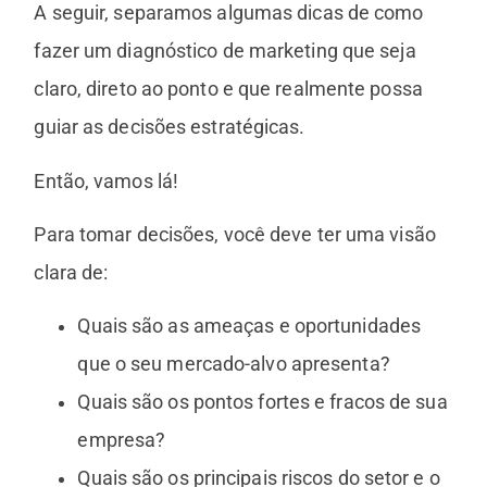
A seguir, separamos algumas dicas de como
fazer um diagnóstico de marketing que seja
claro, direto ao ponto e que realmente possa
guiar as decisões estratégicas.
Então, vamos lá!
Para tomar decisões, você deve ter uma visão
clara de:
Quais são as ameaças e oportunidades
que o seu mercado-alvo apresenta?
Quais são os pontos fortes e fracos de sua
empresa?
Quais são os principais riscos do setor e o