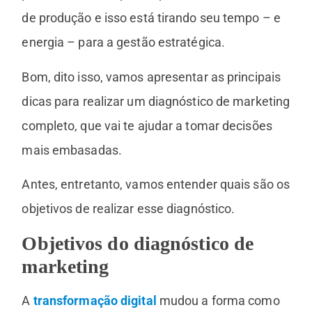
de produção e isso está tirando seu tempo – e
energia – para a gestão estratégica.
Bom, dito isso, vamos apresentar as principais
dicas para realizar um diagnóstico de marketing
completo, que vai te ajudar a tomar decisões
mais embasadas.
Antes, entretanto, vamos entender quais são os
objetivos de realizar esse diagnóstico.
Objetivos do diagnóstico de
marketing
A
transformação digital
mudou a forma como