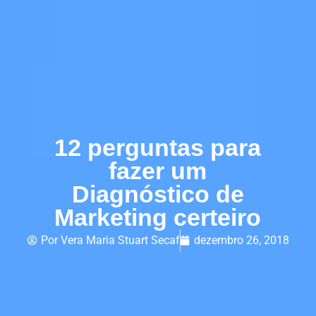
12 perguntas para
fazer um
Diagnóstico de
Marketing certeiro
Por
Vera Maria Stuart Secaf
dezembro 26, 2018